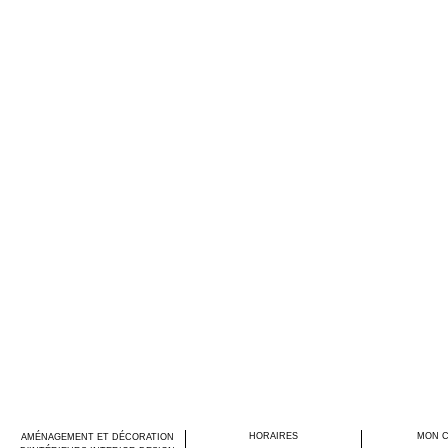
HORAIRES
MON 
AMÉNAGEMENT ET DÉCORATION