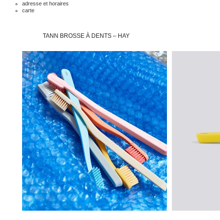
adresse et horaires
carte
TANN BROSSE À DENTS – HAY