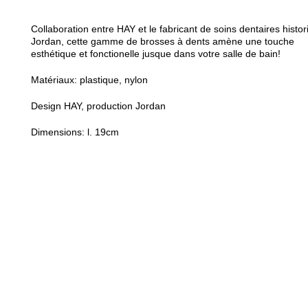
Collaboration entre HAY et le fabricant de soins dentaires histo
Jordan, cette gamme de brosses à dents amène une touche
esthétique et fonctionelle jusque dans votre salle de bain!
Matériaux: plastique, nylon
Design HAY, production Jordan
Dimensions: l. 19cm